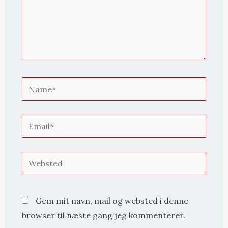
Name*
Email*
Websted
Gem mit navn, mail og websted i denne
browser til næste gang jeg kommenterer.