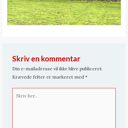
Skriv en kommentar
Din e-mailadresse vil ikke blive publiceret.
Krævede felter er markeret med
*
Skriv
her..